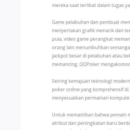
mereka saat terlibat dalam tugas y
Game pelabuhan dan pembuat mema
menyertakan grafik menarik dan t
pula, video game perangkat memanc
orang lain menumbuhkan semangat
jackpot besar di pelabuhan atau b
memancing, QQPoker mengakomodasi
Seiring kemajuan teknologi modern,
poker online yang komprehensif di
menyesuaikan permainan komputer 
Untuk memastikan bahwa pemain me
atribut dan peningkatan baru berd