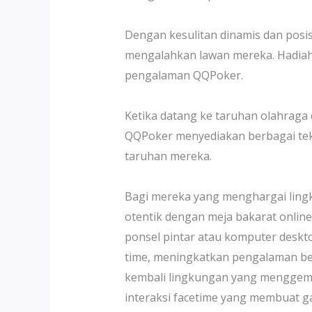
Dengan kesulitan dinamis dan posi
mengalahkan lawan mereka. Hadiah 
pengalaman QQPoker.
Ketika datang ke taruhan olahraga
QQPoker menyediakan berbagai tekn
taruhan mereka.
Bagi mereka yang menghargai lingk
otentik dengan meja bakarat onlin
ponsel pintar atau komputer desktop
time, meningkatkan pengalaman ber
kembali lingkungan yang menggembi
interaksi facetime yang membuat ga