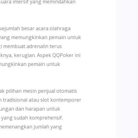
suara imersif yang memindahkan
 sejumlah besar acara olahraga
an yang memungkinkan pemain untuk
ggi membuat adrenalin terus
knya, kerugian. Aspek QQPoker ini
emungkinkan pemain untuk
k pilihan mesin penjual otomatis
 tradisional atau slot kontemporer
ulungan dan harapan untuk
 yang sudah komprehensif.
k memenangkan jumlah yang