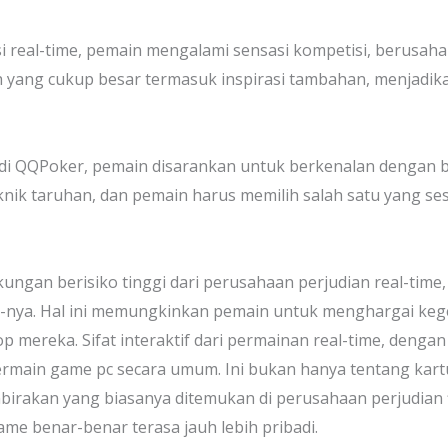
si real-time, pemain mengalami sensasi kompetisi, berusa
yang cukup besar termasuk inspirasi tambahan, menjadikan
 di QQPoker, pemain disarankan untuk berkenalan dengan b
ik taruhan, dan pemain harus memilih salah satu yang ses
ungan berisiko tinggi dari perusahaan perjudian real-ti
e-nya. Hal ini memungkinkan pemain untuk menghargai kege
 mereka. Sifat interaktif dari permainan real-time, dengan
main game pc secara umum. Ini bukan hanya tentang kartu
rakan yang biasanya ditemukan di perusahaan perjudian f
me benar-benar terasa jauh lebih pribadi.