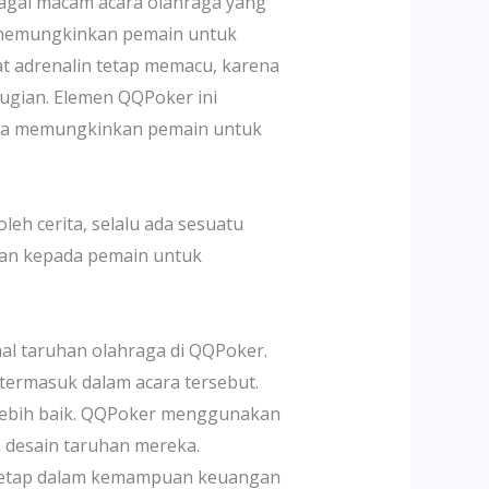
agai macam acara olahraga yang
g memungkinkan pemain untuk
at adrenalin tetap memacu, karena
ugian. Elemen QQPoker ini
gga memungkinkan pemain untuk
eh cerita, selalu ada sesuatu
tan kepada pemain untuk
al taruhan olahraga di QQPoker.
termasuk dalam acara tersebut.
 lebih baik. QQPoker menggunakan
n desain taruhan mereka.
 tetap dalam kemampuan keuangan