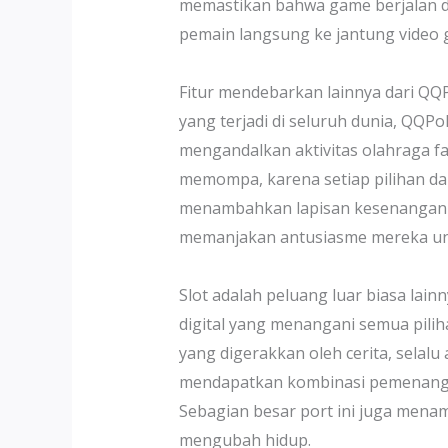
memastikan bahwa game berjalan d
pemain langsung ke jantung video 
Fitur mendebarkan lainnya dari QQP
yang terjadi di seluruh dunia, QQ
mengandalkan aktivitas olahraga fav
memompa, karena setiap pilihan da
menambahkan lapisan kesenangan l
memanjakan antusiasme mereka unt
Slot adalah peluang luar biasa la
digital yang menangani semua pilih
yang digerakkan oleh cerita, sela
mendapatkan kombinasi pemenang 
Sebagian besar port ini juga men
mengubah hidup.