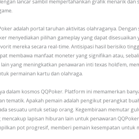
engan lancar sambil mempertahankan grafik menarik dan 
game.
oker adalah portal taruhan aktivitas olahraganya. Dengan
Poker menyediakan pilihan gameplay yang dapat disesuaik
orit mereka secara real-time. Antisipasi hasil berisiko tin
pat membawa manfaat moneter yang signifikan atau, sebali
ain yang meningkatkan penawaran inti texas hold’em, m
uk permainan kartu dan olahraga.
innya dalam kosmos QQPoker. Platform ini memamerkan banya
an tematik. Apakah pemain adalah pengikut perangkat buah
lu ada sesuatu untuk setiap orang. Kegembiraan memutar g
mencakup lapisan hiburan lain untuk penawaran QQPoker
ampilkan pot progresif, memberi pemain kesempatan untu