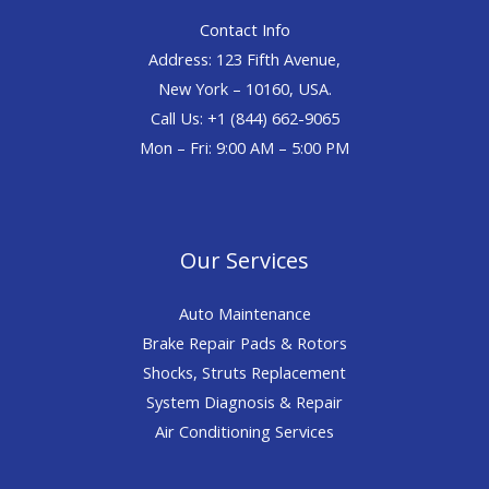
Contact Info
Address: 123 Fifth Avenue,
New York – 10160, USA.
Call Us: +1 (844) 662-9065
Mon – Fri: 9:00 AM – 5:00 PM
Our Services
Auto Maintenance
Brake Repair Pads & Rotors
Shocks, Struts Replacement
System Diagnosis & Repair​​
Air Conditioning Services