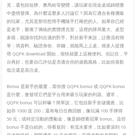
克，還包括短牌、奧馬哈等變體，讓玩家在現金桌或錦標賽
中盡情發揮。為什麼這麼多人討論它？因為它適合各種層級
的玩家，尤其是那些想用手機隨手打兩把的人。如果你已經
是老手，厭倦了傳統的實體撲克室，這裡的牌局量大、桌型
多樣，能讓你找到合適的對手。對於新手來說，註冊流程簡
單：填資料、驗證身份、存錢，就能馬上上桌。很多人從搜
尋 QQPK download 開始，很快就愛上這種便利。但記住，平
台再好，也要自己評估是否適合你的遊戲風格，比如你喜歡
低注還是高注桌。
Bonus 是新手的最愛，當你搜 QQPK bonus 或 QQPK bonus
是什麼，會發現它們是平台用來吸引玩家的利器。通常，
QQPK bonus 可以幹嘛？簡單說，它包括新手首儲優惠，比
如存 1000 送 200；還有每日任務回饋，像玩滿 100 手牌得
50 元；或特定活動的獎勵金，像是錦標賽冠軍 bonus。這些
bonus 不是白給的，得看規則：有流水要求，比如要滾到 10
倍才能提領；期限通常 30 天內用完；可用桌型也有限制，低