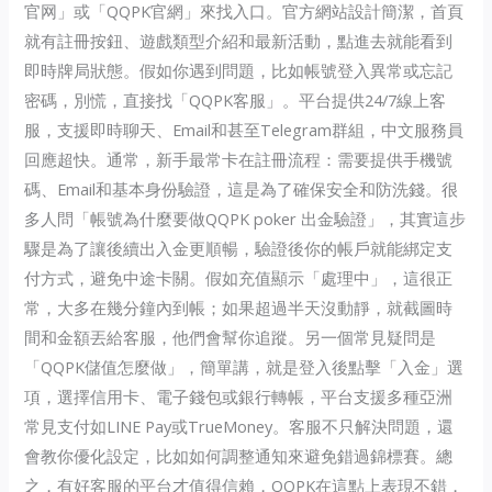
官网」或「QQPK官網」來找入口。官方網站設計簡潔，首頁
就有註冊按鈕、遊戲類型介紹和最新活動，點進去就能看到
即時牌局狀態。假如你遇到問題，比如帳號登入異常或忘記
密碼，別慌，直接找「QQPK客服」。平台提供24/7線上客
服，支援即時聊天、Email和甚至Telegram群組，中文服務員
回應超快。通常，新手最常卡在註冊流程：需要提供手機號
碼、Email和基本身份驗證，這是為了確保安全和防洗錢。很
多人問「帳號為什麼要做QQPK poker 出金驗證」，其實這步
驟是為了讓後續出入金更順暢，驗證後你的帳戶就能綁定支
付方式，避免中途卡關。假如充值顯示「處理中」，這很正
常，大多在幾分鐘內到帳；如果超過半天沒動靜，就截圖時
間和金額丟給客服，他們會幫你追蹤。另一個常見疑問是
「QQPK儲值怎麼做」，簡單講，就是登入後點擊「入金」選
項，選擇信用卡、電子錢包或銀行轉帳，平台支援多種亞洲
常見支付如LINE Pay或TrueMoney。客服不只解決問題，還
會教你優化設定，比如如何調整通知來避免錯過錦標賽。總
之，有好客服的平台才值得信賴，QQPK在這點上表現不錯，