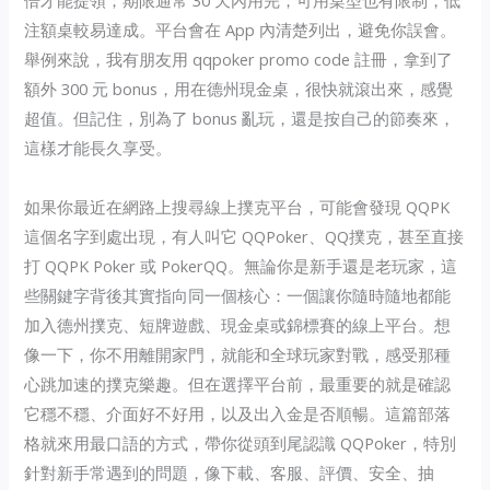
注額桌較易達成。平台會在 App 內清楚列出，避免你誤會。
舉例來說，我有朋友用 qqpoker promo code 註冊，拿到了
額外 300 元 bonus，用在德州現金桌，很快就滾出來，感覺
超值。但記住，別為了 bonus 亂玩，還是按自己的節奏來，
這樣才能長久享受。
如果你最近在網路上搜尋線上撲克平台，可能會發現 QQPK
這個名字到處出現，有人叫它 QQPoker、QQ撲克，甚至直接
打 QQPK Poker 或 PokerQQ。無論你是新手還是老玩家，這
些關鍵字背後其實指向同一個核心：一個讓你隨時隨地都能
加入德州撲克、短牌遊戲、現金桌或錦標賽的線上平台。想
像一下，你不用離開家門，就能和全球玩家對戰，感受那種
心跳加速的撲克樂趣。但在選擇平台前，最重要的就是確認
它穩不穩、介面好不好用，以及出入金是否順暢。這篇部落
格就來用最口語的方式，帶你從頭到尾認識 QQPoker，特別
針對新手常遇到的問題，像下載、客服、評價、安全、抽