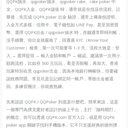
QQPK抽水、qqpoker抽水、qqpoker rake、rake poker 中
文、QQPK入金、QQPK儲值 時，通常就是在找這些流程。註
冊後，先完成 QQPK poker 出金 驗證，通常上傳身份證明。
入金方式多樣：信用卡、電子錢包如 LINE Pay、甚至加密貨
幣。選擇 QQPK出金 / qqpoker抽水 時，存錢通常即時到帳，
沒手續費。但出金就嚴格了，得通過 KYC（Know Your
Customer）檢查，第一次可能要等 1-3 天。流程大致是：登
入 → 選擇提領 → 輸入金額和帳戶 → 確認。建議第一次用小
額跑流程，比如存 500 元玩玩，看是否順暢，再加大。香港
玩家特別在意 qqpoker出金，因為本地銀行轉帳快，但要確
認稅務問題。常見坑是忘記綁定同一帳戶，導致出金被退
回。多練習幾次，你就會熟練。
先來談談 QQPK / QQPoker 到底是什麼吧。簡單來說，這是
一個專門為撲克愛好者設計的線上平台，主打「隨時開打」
的概念。你可以透過 QQPK.com 官方入口，或是用 QQPK
poker app 關鍵字找到手機版本。它不只支援經典的德州撲