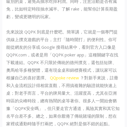
級別的桌，避免高抽水吃掉利潤。同時，注意活動是否有減
免，比如特定時段抽水減半。了解 rake，能幫你計算長期盈
虧，變成更聰明的玩家。
先來說說 QQPK 到底是什麼吧。簡單講，它就是一個專門提
供線上撲克遊戲的平台，主打「隨時開打」的便利性。你可
能從網友的分享或 Google 搜尋結果中，看到官方入口像是
QQPK.com，或者是用「QQPK poker app」這種關鍵字在找
下載連結。QQPK 不只限於傳統的德州撲克，還包括短牌、
奧馬哈等多種變體，還有現金桌和錦標賽模式，讓玩家可以
根據自己的喜好選擇。
QQpoke review
？對新手來說，註冊
和入金流程設計得相當直觀，不用搞複雜的驗證就能快速上
桌；對老手而言，平台的牌局量大、活躍度高，尤其在亞洲
時區的尖峰時段，總有熱鬧的桌等著你。很多人一開始會猶
豫「QQPK安全嗎」，但只要走官方通道，風險其實和其它知
名平台差不多。總之，如果你厭倦了傳統賭場的限制，想在
家裡或通勤時隨手打兩把，QQPK 絕對是個不錯的起點。