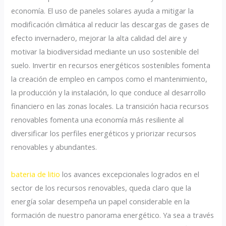
economía. El uso de paneles solares ayuda a mitigar la
modificación climática al reducir las descargas de gases de
efecto invernadero, mejorar la alta calidad del aire y
motivar la biodiversidad mediante un uso sostenible del
suelo. Invertir en recursos energéticos sostenibles fomenta
la creación de empleo en campos como el mantenimiento,
la producción y la instalación, lo que conduce al desarrollo
financiero en las zonas locales. La transición hacia recursos
renovables fomenta una economía más resiliente al
diversificar los perfiles energéticos y priorizar recursos
renovables y abundantes.
bateria de litio
los avances excepcionales logrados en el
sector de los recursos renovables, queda claro que la
energía solar desempeña un papel considerable en la
formación de nuestro panorama energético. Ya sea a través