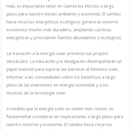
más, es importante tener en cuenta los efectos a largo
plazo para nuestro medio ambiente y economía. El cambio
hacia recursos energéticos ecológicos genera un entorno
económico mucho más duradero, ampliando carteras
energéticas y priorizando fuentes abundantes y ecológicas.
La transición a la energía solar presenta sus propios
obstáculos. La educación y la divulgación desempeñarán un
papel esencial para superar las barreras al fomento solar,
informar a las comunidades sobre los beneficios a largo
plazo de las inversiones en energía sostenible y a los
técnicos de la tecnología solar.
A medida que la energía solar se vuelve más común, es
fundamental considerar las implicaciones a largo plazo para
nuestro entorno y economía. El cambio hacia recursos