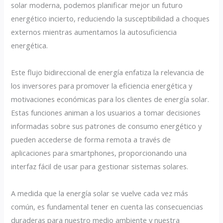
solar moderna, podemos planificar mejor un futuro
energético incierto, reduciendo la susceptibilidad a choques
externos mientras aumentamos la autosuficiencia
energética.
Este flujo bidireccional de energía enfatiza la relevancia de
los inversores para promover la eficiencia energética y
motivaciones económicas para los clientes de energía solar.
Estas funciones animan a los usuarios a tomar decisiones
informadas sobre sus patrones de consumo energético y
pueden accederse de forma remota a través de
aplicaciones para smartphones, proporcionando una
interfaz fácil de usar para gestionar sistemas solares.
A medida que la energía solar se vuelve cada vez más
común, es fundamental tener en cuenta las consecuencias
duraderas para nuestro medio ambiente y nuestra