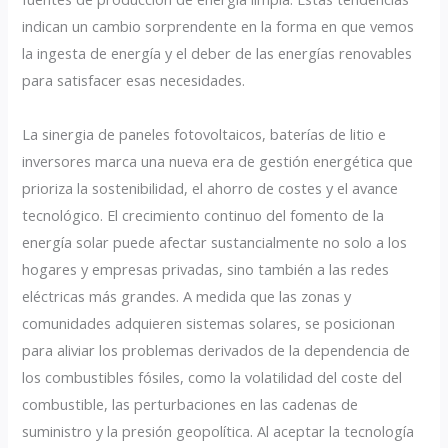
indican un cambio sorprendente en la forma en que vemos
la ingesta de energía y el deber de las energías renovables
para satisfacer esas necesidades.
La sinergia de paneles fotovoltaicos, baterías de litio e
inversores marca una nueva era de gestión energética que
prioriza la sostenibilidad, el ahorro de costes y el avance
tecnológico. El crecimiento continuo del fomento de la
energía solar puede afectar sustancialmente no solo a los
hogares y empresas privadas, sino también a las redes
eléctricas más grandes. A medida que las zonas y
comunidades adquieren sistemas solares, se posicionan
para aliviar los problemas derivados de la dependencia de
los combustibles fósiles, como la volatilidad del coste del
combustible, las perturbaciones en las cadenas de
suministro y la presión geopolítica. Al aceptar la tecnología