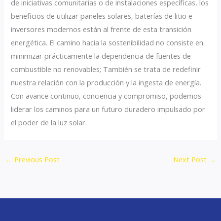
de iniciativas comunitarias o de instalaciones específicas, los
beneficios de utilizar paneles solares, baterías de litio e
inversores modernos están al frente de esta transición
energética. El camino hacia la sostenibilidad no consiste en
minimizar prácticamente la dependencia de fuentes de
combustible no renovables; También se trata de redefinir
nuestra relación con la producción y la ingesta de energía.
Con avance continuo, conciencia y compromiso, podemos
liderar los caminos para un futuro duradero impulsado por
el poder de la luz solar.
←
Previous Post
Next Post
→