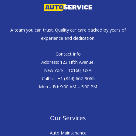
A team you can trust. Quality car care backed by years of
experience and dedication.
Contact Info
Address: 123 Fifth Avenue,
New York – 10160, USA.
Call Us: +1 (844) 662-9065
Mon – Fri: 9:00 AM – 5:00 PM
Our Services
Auto Maintenance