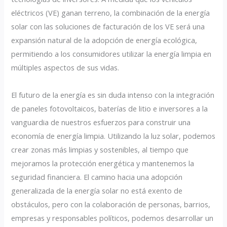
eléctricos (VE) ganan terreno, la combinación de la energía
solar con las soluciones de facturación de los VE será una
expansión natural de la adopción de energía ecológica,
permitiendo a los consumidores utilizar la energía limpia en
múltiples aspectos de sus vidas.
El futuro de la energía es sin duda intenso con la integración
de paneles fotovoltaicos, baterías de litio e inversores a la
vanguardia de nuestros esfuerzos para construir una
economía de energía limpia. Utilizando la luz solar, podemos
crear zonas más limpias y sostenibles, al tiempo que
mejoramos la protección energética y mantenemos la
seguridad financiera. El camino hacia una adopción
generalizada de la energía solar no está exento de
obstáculos, pero con la colaboración de personas, barrios,
empresas y responsables políticos, podemos desarrollar un