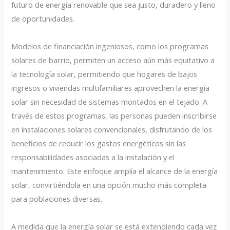
futuro de energía renovable que sea justo, duradero y lleno
de oportunidades.
Modelos de financiación ingeniosos, como los programas
solares de barrio, permiten un acceso aún más equitativo a
la tecnología solar, permitiendo que hogares de bajos
ingresos o viviendas multifamiliares aprovechen la energía
solar sin necesidad de sistemas montados en el tejado. A
través de estos programas, las personas pueden inscribirse
en instalaciones solares convencionales, disfrutando de los
beneficios de reducir los gastos energéticos sin las
responsabilidades asociadas a la instalación y el
mantenimiento. Este enfoque amplía el alcance de la energía
solar, convirtiéndola en una opción mucho más completa
para poblaciones diversas.
A medida que la energía solar se está extendiendo cada vez