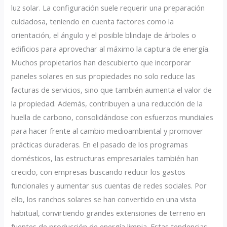
luz solar. La configuración suele requerir una preparación
cuidadosa, teniendo en cuenta factores como la
orientación, el ángulo y el posible blindaje de árboles o
edificios para aprovechar al máximo la captura de energía.
Muchos propietarios han descubierto que incorporar
paneles solares en sus propiedades no solo reduce las
facturas de servicios, sino que también aumenta el valor de
la propiedad. Además, contribuyen a una reducción de la
huella de carbono, consolidándose con esfuerzos mundiales
para hacer frente al cambio medioambiental y promover
prácticas duraderas. En el pasado de los programas
domésticos, las estructuras empresariales también han
crecido, con empresas buscando reducir los gastos
funcionales y aumentar sus cuentas de redes sociales. Por
ello, los ranchos solares se han convertido en una vista
habitual, convirtiendo grandes extensiones de terreno en
fuentes de producción de energía limpia. Estas tendencias