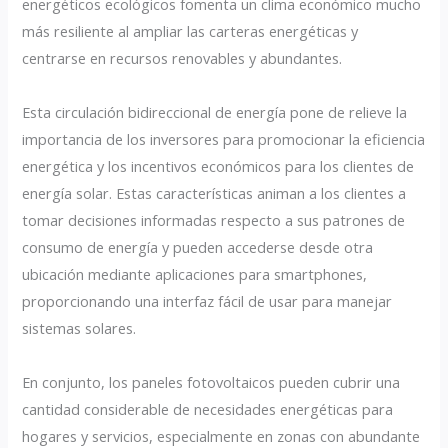
energéticos ecológicos fomenta un clima económico mucho
más resiliente al ampliar las carteras energéticas y
centrarse en recursos renovables y abundantes.
Esta circulación bidireccional de energía pone de relieve la
importancia de los inversores para promocionar la eficiencia
energética y los incentivos económicos para los clientes de
energía solar. Estas características animan a los clientes a
tomar decisiones informadas respecto a sus patrones de
consumo de energía y pueden accederse desde otra
ubicación mediante aplicaciones para smartphones,
proporcionando una interfaz fácil de usar para manejar
sistemas solares.
En conjunto, los paneles fotovoltaicos pueden cubrir una
cantidad considerable de necesidades energéticas para
hogares y servicios, especialmente en zonas con abundante