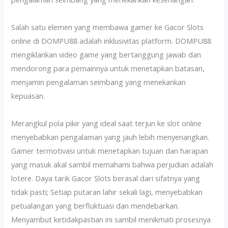
Salah satu elemen yang membawa gamer ke Gacor Slots
online di DOMPU88 adalah inklusivitas platform. DOMPU88
mengiklankan video game yang bertanggung jawab dan
mendorong para pemainnya untuk menetapkan batasan,
menjamin pengalaman seimbang yang menekankan
kepuasan.
Merangkul pola pikir yang ideal saat terjun ke slot online
menyebabkan pengalaman yang jauh lebih menyenangkan.
Gamer termotivasi untuk menetapkan tujuan dan harapan
yang masuk akal sambil memahami bahwa perjudian adalah
lotere. Daya tarik Gacor Slots berasal dari sifatnya yang
tidak pasti; Setiap putaran lahir sekali lagi, menyebabkan
petualangan yang berfluktuasi dan mendebarkan.
Menyambut ketidakpastian ini sambil menikmati prosesnya