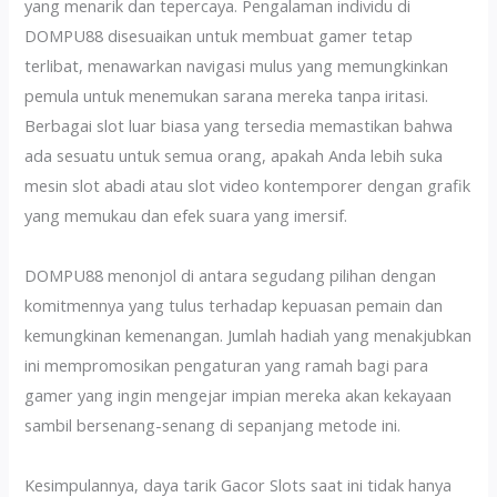
yang menarik dan tepercaya. Pengalaman individu di
DOMPU88 disesuaikan untuk membuat gamer tetap
terlibat, menawarkan navigasi mulus yang memungkinkan
pemula untuk menemukan sarana mereka tanpa iritasi.
Berbagai slot luar biasa yang tersedia memastikan bahwa
ada sesuatu untuk semua orang, apakah Anda lebih suka
mesin slot abadi atau slot video kontemporer dengan grafik
yang memukau dan efek suara yang imersif.
DOMPU88 menonjol di antara segudang pilihan dengan
komitmennya yang tulus terhadap kepuasan pemain dan
kemungkinan kemenangan. Jumlah hadiah yang menakjubkan
ini mempromosikan pengaturan yang ramah bagi para
gamer yang ingin mengejar impian mereka akan kekayaan
sambil bersenang-senang di sepanjang metode ini.
Kesimpulannya, daya tarik Gacor Slots saat ini tidak hanya