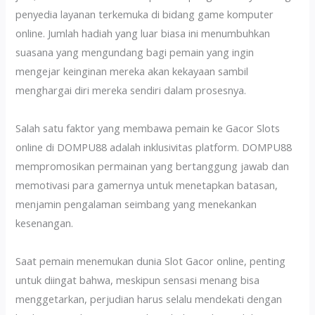
penyedia layanan terkemuka di bidang game komputer
online. Jumlah hadiah yang luar biasa ini menumbuhkan
suasana yang mengundang bagi pemain yang ingin
mengejar keinginan mereka akan kekayaan sambil
menghargai diri mereka sendiri dalam prosesnya.
Salah satu faktor yang membawa pemain ke Gacor Slots
online di DOMPU88 adalah inklusivitas platform. DOMPU88
mempromosikan permainan yang bertanggung jawab dan
memotivasi para gamernya untuk menetapkan batasan,
menjamin pengalaman seimbang yang menekankan
kesenangan.
Saat pemain menemukan dunia Slot Gacor online, penting
untuk diingat bahwa, meskipun sensasi menang bisa
menggetarkan, perjudian harus selalu mendekati dengan