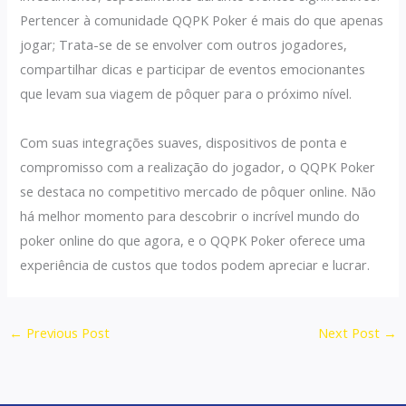
Pertencer à comunidade QQPK Poker é mais do que apenas
jogar; Trata-se de se envolver com outros jogadores,
compartilhar dicas e participar de eventos emocionantes
que levam sua viagem de pôquer para o próximo nível.
Com suas integrações suaves, dispositivos de ponta e
compromisso com a realização do jogador, o QQPK Poker
se destaca no competitivo mercado de pôquer online. Não
há melhor momento para descobrir o incrível mundo do
poker online do que agora, e o QQPK Poker oferece uma
experiência de custos que todos podem apreciar e lucrar.
←
Previous Post
Next Post
→