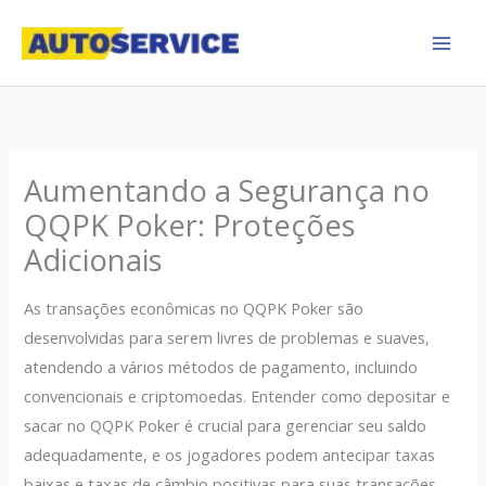
Skip
to
content
Aumentando a Segurança no
QQPK Poker: Proteções
Adicionais
As transações econômicas no QQPK Poker são
desenvolvidas para serem livres de problemas e suaves,
atendendo a vários métodos de pagamento, incluindo
convencionais e criptomoedas. Entender como depositar e
sacar no QQPK Poker é crucial para gerenciar seu saldo
adequadamente, e os jogadores podem antecipar taxas
baixas e taxas de câmbio positivas para suas transações.