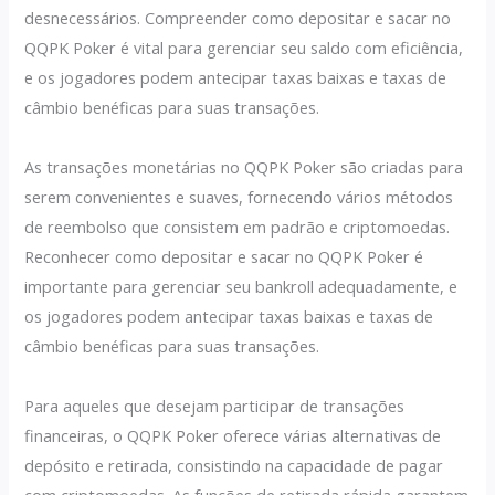
desnecessários. Compreender como depositar e sacar no
QQPK Poker é vital para gerenciar seu saldo com eficiência,
e os jogadores podem antecipar taxas baixas e taxas de
câmbio benéficas para suas transações.
As transações monetárias no QQPK Poker são criadas para
serem convenientes e suaves, fornecendo vários métodos
de reembolso que consistem em padrão e criptomoedas.
Reconhecer como depositar e sacar no QQPK Poker é
importante para gerenciar seu bankroll adequadamente, e
os jogadores podem antecipar taxas baixas e taxas de
câmbio benéficas para suas transações.
Para aqueles que desejam participar de transações
financeiras, o QQPK Poker oferece várias alternativas de
depósito e retirada, consistindo na capacidade de pagar
com criptomoedas. As funções de retirada rápida garantem