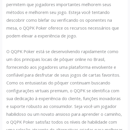
permitem que jogadores importantes melhorem seus
métodos e melhorem seu jogo. Esteja você tentando
descobrir como blefar ou verificando os oponentes na
mesa, o QQPK Poker oferece os recursos necessários que
podem elevar a experiência de jogo.
O QQPK Poker está se desenvolvendo rapidamente como
um dos principais locais de pôquer online no Brasil,
fornecendo aos jogadores uma plataforma envolvente e
confiável para desfrutar de seus jogos de cartas favoritos.
Como os entusiastas do pôquer continuam buscando
configurações virtuais premium, o QQPK se identifica com
sua dedicação à experiência do cliente, funções inovadoras
e suporte robusto ao consumidor. Seja você um jogador
habilidoso ou um novato ansioso para aprender o caminho,
o QQPK Poker satisfaz todos os níveis de habilidade com
uma seleção atraente de alternativas criadas para melhorar