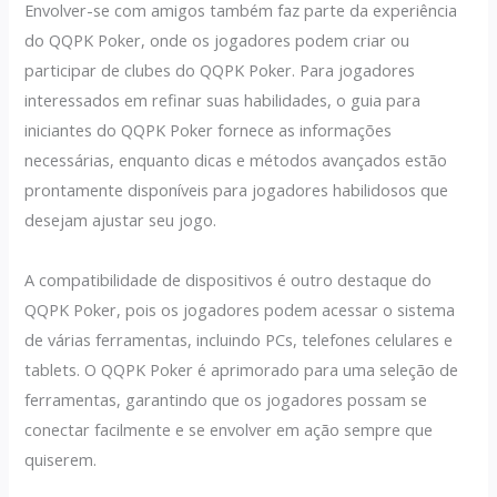
Envolver-se com amigos também faz parte da experiência
do QQPK Poker, onde os jogadores podem criar ou
participar de clubes do QQPK Poker. Para jogadores
interessados em refinar suas habilidades, o guia para
iniciantes do QQPK Poker fornece as informações
necessárias, enquanto dicas e métodos avançados estão
prontamente disponíveis para jogadores habilidosos que
desejam ajustar seu jogo.
A compatibilidade de dispositivos é outro destaque do
QQPK Poker, pois os jogadores podem acessar o sistema
de várias ferramentas, incluindo PCs, telefones celulares e
tablets. O QQPK Poker é aprimorado para uma seleção de
ferramentas, garantindo que os jogadores possam se
conectar facilmente e se envolver em ação sempre que
quiserem.