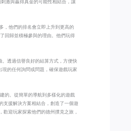
的刺激與贏得真金的可能性相結合，讓
來越多，他們的排名會立即上升到更高的
供了回歸並積極參與的理由。他們玩得
。
體驗。透過信譽良好的結算方式，方便快
能出現的任何詢問或問題，確保遊戲玩家
而創建的。從簡單的導航到多樣化的遊戲
門的支援解決方案相結合，創造了一個遊
r，歡迎玩家探索他們的德州撲克之旅，