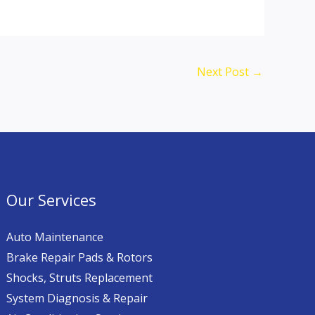
Next Post
→
Our Services
Auto Maintenance
Brake Repair Pads & Rotors
Shocks, Struts Replacement
System Diagnosis & Repair​​