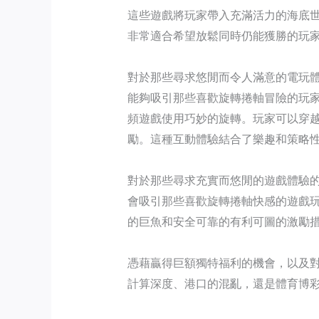
這些遊戲將玩家帶入充滿活力的海底
非常適合希望放鬆同時仍能獲勝的玩
對於那些尋求悠閒而令人滿意的電玩體
能夠吸引那些喜歡旋轉捲軸冒險的玩
頻遊戲使用巧妙的旋轉。玩家可以穿
勵。這種互動體驗結合了樂趣和策略
對於那些尋求充實而悠閒的遊戲體驗的
會吸引那些喜歡旋轉捲軸快感的遊戲
的巨魚和安全可靠的有利可圖的激勵
憑藉贏得巨額獨特福利的機會，以及對
計算深度、港口的混亂，還是體育博彩