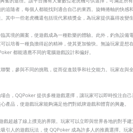
一個令人興奮的途徑。該平台擁有大量數位老虎機可供選擇，可滿足
的追隨者，每個人都能找到適合自己的東西。旋轉捲軸的快感和獲得
性。其中一些老虎機還包括現代累積獎金，為玩家提供贏得改變
臨其境的圖案，使遊戲成為一種歡樂的體驗。此外，釣魚設備
案可以培養一種負擔得起的精神，使其更加愉快。無論玩家是想
oker 都能適應不同的電腦遊戲設計和偏好。
立聯繫，參與不同的挑戰，從而促進競爭和社交能力。玩家在與
合，QQPoker 提供多種遊戲選擇，讓玩家可以即時投注自己喜
核心產品，使遊戲玩家能夠滿足他們對紙牌遊戲和體育的興趣。
的客廳遊戲超越了線上撲克的界限。玩家可以立即與世界各地的對手
吸引人的遊戲玩法，使 QQPoker 成為許多人的推薦選擇。