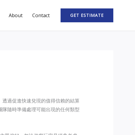
About
Contact
GET ESTIMATE
驗。透過促進快速兌現的值得信賴的結算
援團隊隨時準備處理可能出現的任何類型