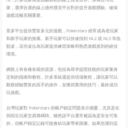
家，選擇合適的線上德州撲克平台對於提升遊戲體驗、確保
遊戲流暢至關重要。
眾多平台提供豐富多元的遊戲，Pokerstars 經常成為老玩家
和新手玩家的推薦。新手玩家可以快速找到 NL2 或 NL5 等低
額桌，這些桌位為玩家提供練習策略和熟悉遊戲規則的絕佳
環境。
網路上有各種各樣的資源，包括為尋求提陞技能的玩家量身
定制的指南和教程。許多系統還提供現場教程，讓玩家可以
觀察經驗豐富的高手的操作，並獲得實用的技巧，最終成功
玩遊戲。
台灣玩家對 Pokerstars 的帳戶鎖定問題表示擔憂，尤其是在
與陌生玩家交易籌碼時。雖然該平台通常被認為是安全可靠
的，但帳戶鎖定記錄可能會給玩家帶來困擾。如果您遇到這