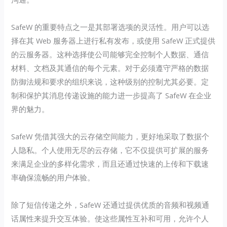
SafeW 的重要特点之一是其部署选项的灵活性。用户可以选
择在其 Web 服务器上进行私有发布，或使用 SafeW 正式提供
的云服务器。这种选择使公司能够完全控制个人数据、通信
材料、文档及其通信的每个元素。对于必须遵守严格的数据
防御法规和要求的组织来说，这种级别的控制尤其必要。定
制和保护其消息传递设施的能力进一步提高了 SafeW 在企业
界的魅力。
SafeW 凭借其强大的云存储空间能力，更好地采取了数据个
人隐私。个人使用无尽的云存储，它不仅提供可扩展的服务
来满足企业的多样化需求，而且还通过快速的上传和下载速
率确保流畅的用户体验。
除了短信传递之外，SafeW 还通过提供优质的音频和视频通
话属性来提升交互体验。使这些属性互补和可用，允许个人