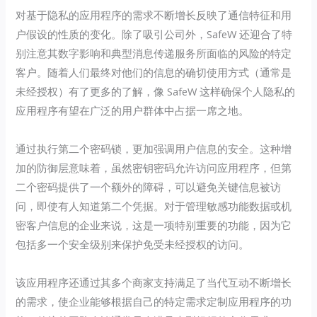
对基于隐私的应用程序的需求不断增长反映了通信特征和用
户假设的性质的变化。除了吸引公司外，SafeW 还迎合了特
别注意其数字影响和典型消息传递服务所面临的风险的特定
客户。随着人们最终对他们的信息的确切使用方式（通常是
未经授权）有了更多的了解，像 SafeW 这样确保个人隐私的
应用程序有望在广泛的用户群体中占据一席之地。
通过执行第二个密码锁，更加强调用户信息的安全。这种增
加的防御层意味着，虽然密钥密码允许访问应用程序，但第
二个密码提供了一个额外的障碍，可以避免关键信息被访
问，即使有人知道第二个凭据。对于管理敏感功能数据或机
密客户信息的企业来说，这是一项特别重要的功能，因为它
包括多一个安全级别来保护免受未经授权的访问。
该应用程序还通过其多个商家支持满足了当代互动不断增长
的需求，使企业能够根据自己的特定需求定制应用程序的功