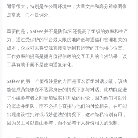
通常很大，特别是在公司环境中，大量文件和高分辨率图像
是常态，而不是例外。
重要的是，SafeW 并不是防御;它还提高了组织的效率和生产
力。通过受保护的平台最大限度地降低与通信和管理相关的
成本，企业可以将资源直接引导到其运营的其他核心位置。
工作效率的提高是拥有值得信赖的交互工具的自然结果，该
工具有助于而不是使沟通复杂化。
SafeW 的另一个值得注意的方面是匿名群组对话功能，该功
能使成员能够在不透露身份的情况下参与对话。此功能促进
了小组参与者之间更加诚实和开放的讨论，因为他们可以讨
论概念并组队，而不必担心直接与他们的付款相关。在可能
出现建设性批评或巧妙想法的情况下，这种隐私特别有用，
因为员工可以自由参与，而不受与个人身份相关的限制。