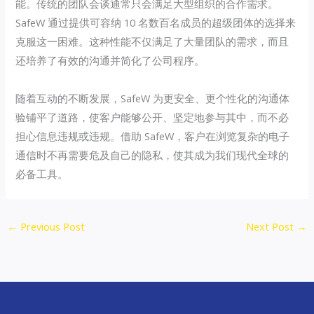
能。传统的团队会谈通常只会满足大型组织的合作需求。
SafeW 通过提供可容纳 10 名数百名成员的超级团体的选择来
克服这一困难。这种性能不仅满足了大量团队的需求，而且
还培养了有效的沟通并简化了公司程序。
随着互动的不断发展，SafeW 为更安全、更个性化的沟通体
验铺平了道路，使客户能够公开、坚定地参与其中，而不必
担心信息违规或违规。借助 SafeW，客户在浏览复杂的电子
通信时不再需要危及自己的隐私，使其成为我们现代全球的
必备工具。
←
Previous Post
Next Post
→