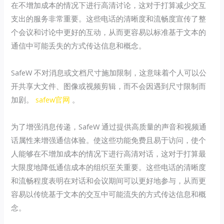
在不增加成本的情况下进行高清讨论，这对于打算减少交互
支出的服务非常重要。这些电话的清晰度和流畅度宣传了整
个会议和讨论中更好的互动，从而更容易以标准基于文本的
通信中可能丢失的方式传达信息和概念。
SafeW 不对消息或文档尺寸施加限制，这意味着个人可以公
开共享大文件、图像或视频剪辑，而不会因遇到尺寸限制而
加剧。
safew官网
。
为了增强消息传递，SafeW 通过提供高质量的声音和视频通
话属性来增强通信体验。使这些功能免费且易于访问，使个
人能够在不增加成本的情况下进行高清对话，这对于打算最
大限度地降低通信成本的组织至关重要。这些电话的清晰度
和流畅程度表明在对话和会议期间可以更好地参与，从而更
容易以传统基于文本的交互中可能流失的方式传达信息和概
念。