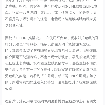
老虎機、棋牌、轉盤等，也可能被泛稱為LINE娛樂或LINE博
弈。很多平台會強調「立即玩」或「快速進入」的亮點，這
不僅是為了吸引玩家的注意，也體現了這類娛樂城給玩家提
供的便利性。
關於「1:1 LINE娛樂城」，在使用平台時，玩家對於遊戲的選
擇與玩法也非常關心。很多玩家在詢問「娛樂城怎麼玩」
時，其實是希望了解有哪些娛樂城遊戲可以參與，這些遊戲
的介面是否簡潔流暢，不會出現卡頓現象。常見的遊戲分類
包括線上老虎機、棋牌類遊戲以及輪盤等，這些遊戲不僅娛
樂性高，還具有一定的互動性，讓玩家能在輕鬆的氛圍中享
受遊戲的樂趣。若看到「立即玩」或「開LINE立即玩」等字
眼，則通常意指快速進入的特點，這無疑提升了玩家的遊戲
效率。
在台灣，涉及用電信或網際網路賭博的活動法律上有著明文