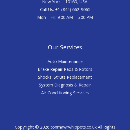
New York – 10160, USA.
Call Us: +1 (844) 662-9065
Mon – Fri: 9:00 AM – 5:00 PM
Our Services
Auto Maintenance
Brake Repair Pads & Rotors
Shocks, Struts Replacement
System Diagnosis & Repair​​
Air Conditioning Services
Copyright © 2026 tonmawrwhippets.co.uk All Rights