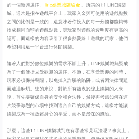
的一個新興選擇。
line娛樂城體驗金
。所謂的1:1 LINE娛樂
城，通常是指在遊戲平台上，玩家入金與可使用的遊戲點數
之間的比例是一致的，這意味著你投入的每一分錢都能夠轉
換成相同面額的遊戲點數，讓玩家對遊戲的透明度有更高的
認可。而這樣的內容吸引了很多熱愛線上遊戲的玩家，他們
希望利用這一平台進行休閒娛樂。
隨著人們對於數位娛樂的需求不斷上升，LINE娛樂城無疑成
為了一個便捷且受歡迎的選擇。不過，在享受樂趣的同時，
玩家必須保持警醒，以免掉入詐騙的陷阱，或者因法律問題
而遭遇麻煩。總的來說，對於所有熱衷於線上娛樂的人來
說，首先要確保自身的安全和合法性，然後再考慮如何在這
片競爭激烈的市場中找到適合自己的娛樂方式，這樣才能讓
娛樂成為一種放鬆身心的享受，而不是潛在的風險。
那麼，這些1:1 LINE娛樂城到底有哪些常見玩法呢？事實上，
玩家多半是在尋找各式各樣的娛樂遊戲，包括但不限於LINE