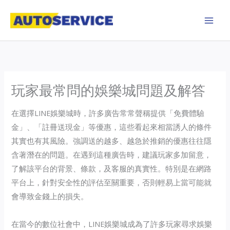
Skip
to
content
玩家最常問的娛樂城問題及解答
在選擇LINE娛樂城時，許多廣告常常聲稱提供「免費體驗
金」、「註冊送現金」等優惠，這些看起來相當誘人的條件
其實也有其風險。強調送的越多、越急於推銷的優惠往往隱
含著潛在的問題。在遇到這種廣告時，建議玩家多加留意，
了解該平台的背景、條款，及客服的真實性。特別是在網路
平台上，針對安全性的評估至關重要，否則輕易上當可能就
會導致金錢上的損失。
在當今的數位社會中，LINE娛樂城成為了許多玩家尋求娛樂