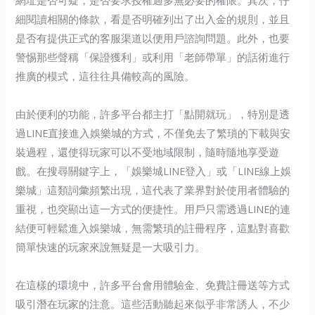
細閱讀相關的條款，看是否明確列出了出入金的規則，並且
是否有提供正式的客服渠道以便用戶諮詢問題。此外，也要
警惕那些聲稱「保證獲利」或利用「老師帶單」的話術進行
推廣的模式，這往往具備較高的風險。
由於便利的功能，許多平台都主打「點開就玩」，特別是透
過LINE直接進入娛樂城的方式，不僅免去了繁瑣的下載與安
裝過程，還使得玩家可以不受地域限制，隨時隨地享受遊
戲。在搜尋關鍵字上，「娛樂城LINE登入」或「LINE線上娛
樂城」這類詞彙頻繁出現，這代表了業界對於使用者體驗的
重視，也突顯出這一方式的便捷性。用戶只需透過LINE的連
結便可輕鬆進入娛樂城，無需繁瑣的註冊程序，這點對喜歡
簡單快速的玩家來說無疑是一大吸引力。
在這樣的環境中，許多平台會用體驗金、免費註冊送等方式
吸引潛在玩家的注意。這些活動聽起來似乎非常誘人，不少