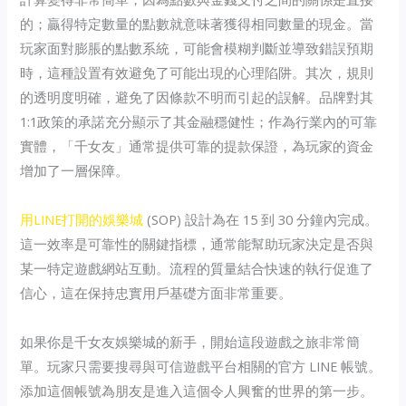
的；贏得特定數量的點數就意味著獲得相同數量的現金。當
玩家面對膨脹的點數系統，可能會模糊判斷並導致錯誤預期
時，這種設置有效避免了可能出現的心理陷阱。其次，規則
的透明度明確，避免了因條款不明而引起的誤解。品牌對其
1:1政策的承諾充分顯示了其金融穩健性；作為行業內的可靠
實體，「千女友」通常提供可靠的提款保證，為玩家的資金
增加了一層保障。
用LINE打開的娛樂城
(SOP) 設計為在 15 到 30 分鐘內完成。
這一效率是可靠性的關鍵指標，通常能幫助玩家決定是否與
某一特定遊戲網站互動。流程的質量結合快速的執行促進了
信心，這在保持忠實用戶基礎方面非常重要。
如果你是千女友娛樂城的新手，開始這段遊戲之旅非常簡
單。玩家只需要搜尋與可信遊戲平台相關的官方 LINE 帳號。
添加這個帳號為朋友是進入這個令人興奮的世界的第一步。