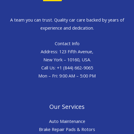
A team you can trust. Quality car care backed by years of
experience and dedication.
Contact Info
Address: 123 Fifth Avenue,
New York – 10160, USA.
Call Us: +1 (844) 662-9065
Mon – Fri: 9:00 AM – 5:00 PM
Our Services
Auto Maintenance
Brake Repair Pads & Rotors