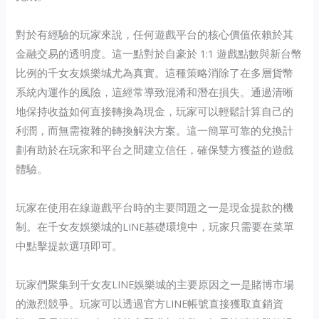
對於有經驗的玩家來說，任何遊戲平台的核心價值依賴於其
金融交易的透明度。這一點對於自豪於 1:1 遊戲點數與新台幣
比例的千女友娛樂城尤為真實。這種策略消除了在多層貨幣
系統內運作的風險，這經常導致混淆和潛在損失。通過清晰
地保持收益如何直接轉換為現金，玩家可以輕鬆計算自己的
利潤，而無需複雜的轉換解決方案。這一簡單可靠的兌換計
劃有助於在玩家和平台之間建立信任，確保雙方獲益的遊戲
體驗。
玩家在使用在線遊戲平台時的主要問題之一是現金提款的機
制。在千女友娛樂城的LINE基礎環境中，玩家只需要在菜單
中點擊提款選項即可。
玩家們聚集到千女友LINE娛樂城的主要原因之一是賭博市場
的激烈競爭。玩家可以透過官方LINE帳號直接獲取直銷資