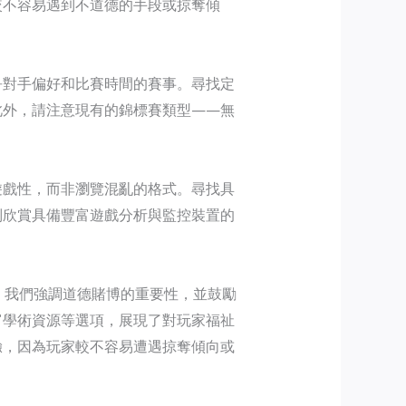
較不容易遇到不道德的手段或掠奪傾
爭對手偏好和比賽時間的賽事。尋找定
此外，請注意現有的錦標賽類型——無
遊戲性，而非瀏覽混亂的格式。尋找具
別欣賞具備豐富遊戲分析與監控裝置的
an，我們強調道德賭博的重要性，並鼓勵
富學術資源等選項，展現了對玩家福祉
驗，因為玩家較不容易遭遇掠奪傾向或