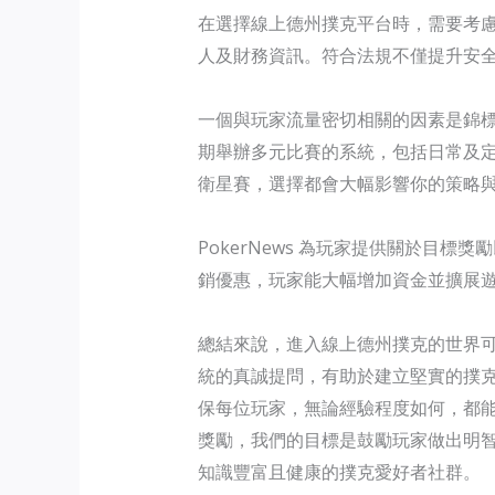
在選擇線上德州撲克平台時，需要考慮
人及財務資訊。符合法規不僅提升安
一個與玩家流量密切相關的因素是錦
期舉辦多元比賽的系統，包括日常及
衛星賽，選擇都會大幅影響你的策略
PokerNews 為玩家提供關於目
銷優惠，玩家能大幅增加資金並擴展
總結來說，進入線上德州撲克的世界
統的真誠提問，有助於建立堅實的撲克策
保每位玩家，無論經驗程度如何，都
獎勵，我們的目標是鼓勵玩家做出明
知識豐富且健康的撲克愛好者社群。