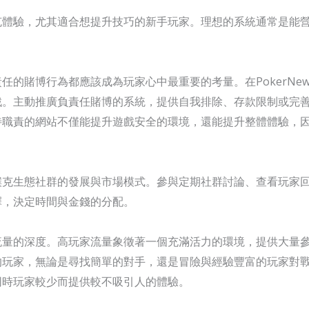
克體驗，尤其適合想提升技巧的新手玩家。理想的系統通常是能
的賭博行為都應該成為玩家心中最重要的考量。在PokerNews
戲。主動推廣負責任賭博的系統，提供自我排除、存款限制或完
待職責的網站不僅能提升遊戲安全的環境，還能提升整體體驗，
撲克生態社群的發展與市場模式。參與定期社群討論、查看玩家
擇，決定時間與金錢的分配。
量的深度。高玩家流量象徵著一個充滿活力的環境，提供大量參
的玩家，無論是尋找簡單的對手，還是冒險與經驗豐富的玩家對
同時玩家較少而提供較不吸引人的體驗。