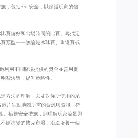
施，包括SSL安全，以保護玩家的個
你比賽偏好和出場時間的比賽。尋找定
比賽類型——無論是冰球賽、重返賽或
透過利用不同賭場提供的獎金並善用促
出明智決策，提升策略性。
先進方法的理解，以及對你所使用的系
供探索這片生動地圖所需的資源與資訊，確
性、檢視安全措施，到理解玩家流量與
及不斷演變的撲克市場，沿途培養一個