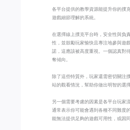
各平台提供的教學資源能提升你的撲
遊戲細節理解的系統。
在選擇線上撲克平台時，安全性與負責任
性，並鼓勵玩家愉快且專注地參與遊
諾，這應該被高度重視。一個認真對
奪傾向。
除了這些特質外，玩家還需密切關注
站的觀看情況，幫助你做出明智的選
另一個需要考慮的因素是各平台玩家流
通常表示你可能會遇到各種不同難度
能無法提供足夠的遊戲可用性，或因