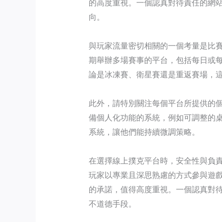
的高度重視。一個認真對待責任的網
向。
與玩家流量密切相關的一個考量是比
期舉辦多場賽事的平台，包括每日或
論是冰凍賽、衛星賽還是重返賽場，
此外，請特別關注每個平台所提供的
備個人化功能的系統，例如可調整的
系統，讓他們能持續微調策略。
在選擇線上撲克平台時，安全性與負責任
玩家以專業且深思熟慮的方式參與遊
的承諾，值得高度重視。一個認真對
不道德手段。