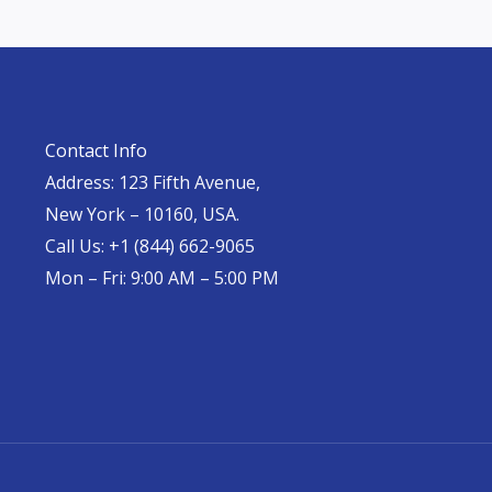
Contact Info
Address: 123 Fifth Avenue,
New York – 10160, USA.
Call Us: +1 (844) 662-9065
Mon – Fri: 9:00 AM – 5:00 PM