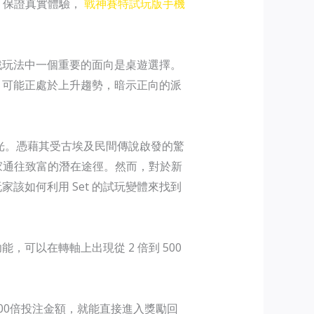
，保證真實體驗，
戰神賽特試玩版手機
戲玩法中一個重要的面向是桌遊選擇。
，可能正處於上升趨勢，暗示正向的派
光。憑藉其受古埃及民間傳說啟發的驚
玩家通往致富的潛在途徑。然而，對於新
如何利用 Set 的試玩變體來找到
可以在轉軸上出現從 2 倍到 500
00倍投注金額，就能直接進入獎勵回