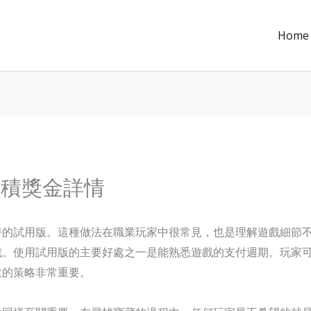
Home
累積獎金詳情
特的試用版。這種做法在職業玩家中很常見，也是理解遊戲細節
戲。使用試用版的主要好處之一是能熟悉遊戲的支付週期。玩家
效的策略非常重要。