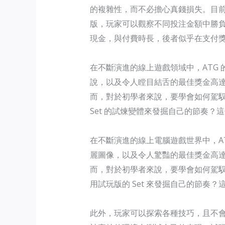
的複雜性，而不必擔心真錢損失。目
版，玩家可以觀察不同投注金額中勝
現金，與付費時長，後者似乎在支付
在不斷演進的線上遊戲領域中，ATG
說，以及令人瞠目結舌的最佳獎金高達
而，對於初學者來說，要學會如何駕
Set 的試煉變體來發掘自己的節奏
在不斷演進的線上電腦遊戲世界中，A
麗圖像，以及令人驚豔的最佳獎金高達
而，對於初學者來說，要學會如何駕
用試玩版的 Set 來發掘自己的節
此外，玩家可以探索各種技巧，且不