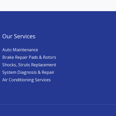
Our Services
Auto Maintenance
Brake Repair Pads & Rotors
Shocks, Struts Replacement
System Diagnosis & Repair​​
Air Conditioning Services