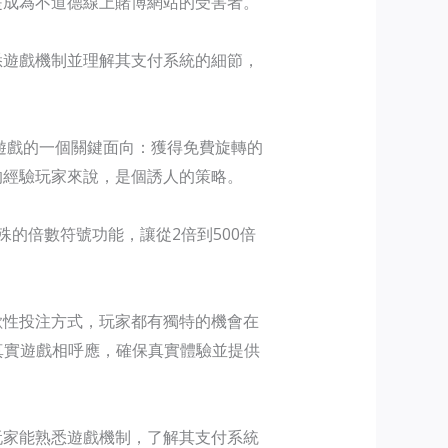
是成為不道德線上賭博網站的受害者。
悉遊戲機制並理解其支付系統的細節，
遊戲的一個關鍵面向：獲得免費旋轉的
的經驗玩家來說，是個誘人的策略。
的倍數符號功能，讓從2倍到500倍
歇性投注方式，玩家都有獨特的機會在
真實遊戲相呼應，確保真實體驗並提供
玩家能熟悉遊戲機制，了解其支付系統