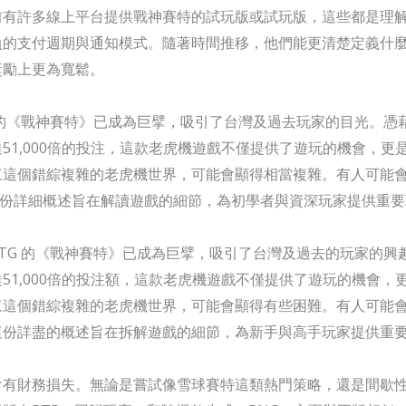
前有許多線上平台提供戰神賽特的試玩版或試玩版，這些都是理
負的支付週期與通知模式。隨著時間推移，他們能更清楚定義什
獎勵上更為寬鬆。
 的《戰神賽特》已成為巨擘，吸引了台灣及過去玩家的目光。憑
51,000倍的投注，這款老虎機遊戲不僅提供了遊玩的機會，更
馭這個錯綜複雜的老虎機世界，可能會顯得相當複雜。有人可能
？這份詳細概述旨在解讀遊戲的細節，為初學者與資深玩家提供重
TG 的《戰神賽特》已成為巨擘，吸引了台灣及過去的玩家的興
51,000倍的投注額，這款老虎機遊戲不僅提供了遊玩的機會
馭這個錯綜複雜的老虎機世界，可能會顯得有些困難。有人可能
奏？這份詳盡的概述旨在拆解遊戲的細節，為新手與高手玩家提供重
會有財務損失。無論是嘗試像雪球賽特這類熱門策略，還是間歇