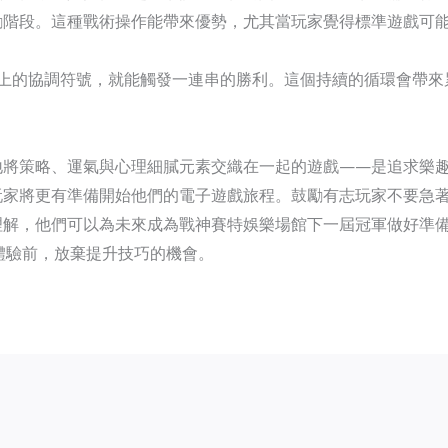
勵階段。這種戰術操作能帶來優勢，尤其當玩家覺得標準遊戲可
以上的協調符號，就能觸發一連串的勝利。這個持續的循環會帶來
地將策略、運氣與心理細膩元素交織在一起的遊戲——是追求樂
玩家將更有準備開始他們的電子遊戲旅程。鼓勵有志玩家不要急
理解，他們可以為未來成為戰神賽特娛樂場館下一屆冠軍做好準
體驗前，放棄提升技巧的機會。