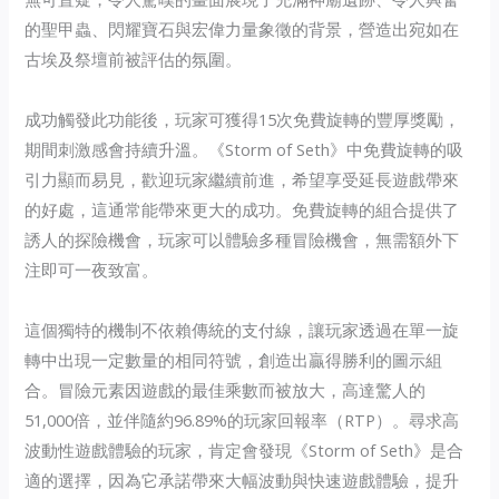
的聖甲蟲、閃耀寶石與宏偉力量象徵的背景，營造出宛如在
古埃及祭壇前被評估的氛圍。
成功觸發此功能後，玩家可獲得15次免費旋轉的豐厚獎勵，
期間刺激感會持續升溫。《Storm of Seth》中免費旋轉的吸
引力顯而易見，歡迎玩家繼續前進，希望享受延長遊戲帶來
的好處，這通常能帶來更大的成功。免費旋轉的組合提供了
誘人的探險機會，玩家可以體驗多種冒險機會，無需額外下
注即可一夜致富。
這個獨特的機制不依賴傳統的支付線，讓玩家透過在單一旋
轉中出現一定數量的相同符號，創造出贏得勝利的圖示組
合。冒險元素因遊戲的最佳乘數而被放大，高達驚人的
51,000倍，並伴隨約96.89%的玩家回報率（RTP）。尋求高
波動性遊戲體驗的玩家，肯定會發現《Storm of Seth》是合
適的選擇，因為它承諾帶來大幅波動與快速遊戲體驗，提升