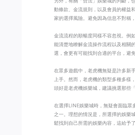
另外，有關「合法」娛樂城的判斷，
動條款、金流規則，以及會員的權益
家的選擇風險。避免因為信息不對稱
金流流程的順暢度同樣不容忽視。例如
能清楚地瞭解金流操作流程以及相關的
選，會更有可能找到合適的平台，避
在眾多遊戲中，老虎機無疑是許多新
上手。然而，老虎機的類型多種多樣
頭好是老虎機娛樂城，建議挑選那些
在選擇LINE娛樂城時，無疑會面臨
之一。理想的情況是，所選擇的娛樂城
鬆找到自己所需的娛樂內容，這給予