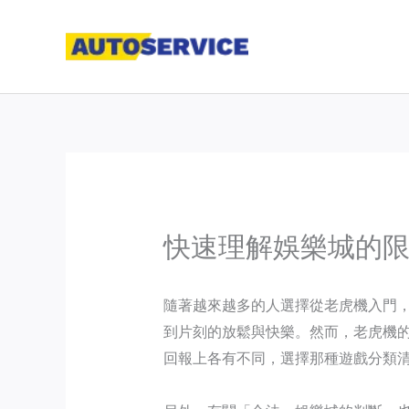
Skip
to
content
快速理解娛樂城的
隨著越來越多的人選擇從老虎機入門
到片刻的放鬆與快樂。然而，老虎機
回報上各有不同，選擇那種遊戲分類