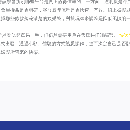
戶應該學會辨別哪些平台是真正值得信賴的。一方面，透明度是評
，會員權益是否明確，客服處理流程是否快速、有效。線上娛樂
選擇那些條款規範清楚的娛樂城，對於玩家來說將是降低風險的
，雖然看似簡單易上手，但仍然需要用戶在選擇時仔細篩選。
快速
入口模式出發，通過小額、體驗的方式熟悉操作，進而決定自己是否
上娛樂所帶來的快樂。