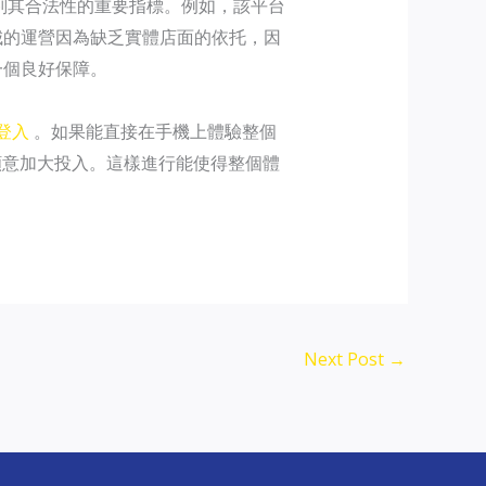
判其合法性的重要指標。例如，該平台
城的運營因為缺乏實體店面的依托，因
一個良好保障。
登入
。如果能直接在手機上體驗整個
願意加大投入。這樣進行能使得整個體
Next Post
→