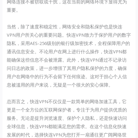
网络连接不被窃取或干扰，这在当前的网络环境下显得尤为
重要。
当然，除了速度和稳定性，网络安全和隐私保护也是快连
VPN用户所关心的重要问题。快连VPN致力于保护用户的数字
隐私，采用AES-256级别的银行级加密技术，全程保障用户的
通讯信息安全。不论用户在网上进行什么操作，快连VPN都
能确保这些信息不会被泄露。此外，快连VPN通过不记录访
问日志的政策，进一步增强了其用户隐私保护的力度，确保
用户在网络中的行为不会留下任何痕迹。这对于担心个人信
息被滥用的用户来说，无疑是一个很大的安心保障。
总而言之，快连VPN不仅仅是一款简单的网络加速工具，它
更是一个全方位的互联网保护者，专注于为用户提供优质的
服务。无论是提升浏览速度、保护个人隐私，还是快速访问
全球信息，快连VPN都能满足您的需求。在这个信息化快速
发展的时代，选择快连VPN为您打开一扇通往更广阔网络世