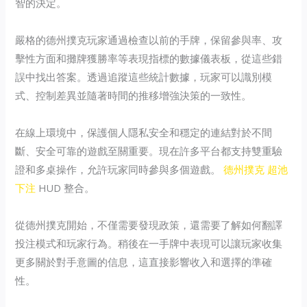
智的決定。
嚴格的德州撲克玩家通過檢查以前的手牌，保留參與率、攻
擊性方面和攤牌獲勝率等表現指標的數據儀表板，從這些錯
誤中找出答案。透過追蹤這些統計數據，玩家可以識別模
式、控制差異並隨著時間的推移增強決策的一致性。
在線上環境中，保護個人隱私安全和穩定的連結對於不間
斷、安全可靠的遊戲至關重要。現在許多平台都支持雙重驗
證和多桌操作，允許玩家同時參與多個遊戲。
德州撲克 超池
下注
HUD 整合。
從德州撲克開始，不僅需要發現政策，還需要了解如何翻譯
投注模式和玩家行為。稍後在一手牌中表現可以讓玩家收集
更多關於對手意圖的信息，這直接影響收入和選擇的準確
性。