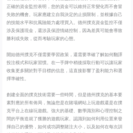
正確的資金監控表明，您的資金可以維持正常變化而不會冒
失敗的機會。玩家應建立自我決定的止損限制，並根據自己
的技能水平和抗風險能力處理買入。德州撲克資金監控不僅
涉及保護現金，還涉及保證情緒控制，因為差異可能會導致
勝利或失敗，從而考驗玩家的心態。
開始德州撲克不僅需要學習政策，還需要準確了解如何翻譯
投注模式和玩家習慣。在一手牌中稍後採取行動可以讓玩家
收集更多關於對手目標的信息，這直接影響了盈利能力和選
擇準確性。
創建全面的撲克技術需要一些時間，但是德州撲克的基本要
素對應於所有佈局，無論您是在賭場網站上玩遊戲還是在撲
克平台上在線玩遊戲。強大的基礎、數學識別和心理控制之
間的平衡造就了獲勝的遊戲玩家。認識到如何利用位置來發
揮自己的優勢，如何成功調整賭注大小，以及如何在每次訓