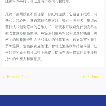
練後檢查手牌，可以及時培養信心和技能。
最終，德州撲克不僅僅是一款紙牌遊戲，它融合了推理、時
機和人類心理。透過掌握指導方針、識別手牌排名、學習位
置打法並創造嚴格的思維方式，新玩家可以避免代價高昂的
錯誤並逐步提高效率。每節課都成為學習和改進的機會，將
悠閒的興趣變成對方法和成功的計算追求。透過紮實的新手
手牌選擇、適當的資金管理、智慧底池控制和持續學習，任
何類型的新手都可以打下基礎，從而在德州撲克世界中獲得
持久的生產力和滿意度。
←
Previous Post
Next Post
→