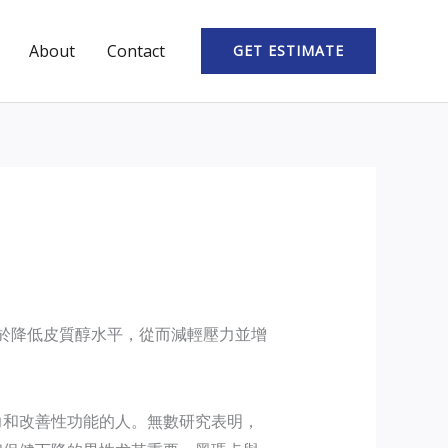
About
Contact
GET ESTIMATE
於降低皮質醇水平，從而減輕壓力並增
力和改善性功能的人。無數研究表明，