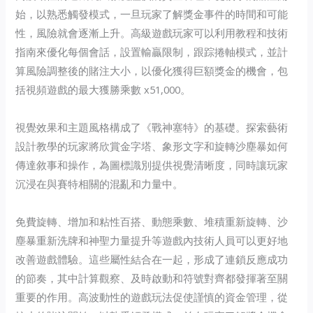
始，以熟悉觸發模式，一旦玩家了解獎金事件的時間和可能
性，風險就會逐漸上升。高級遊戲玩家可以利用教程和技術
指南來優化每個會話，設置輸贏限制，跟踪捲軸模式，並計
算風險調整後的賭注大小，以優化獲得巨額獎金的機會，包
括視頻遊戲的最大獲勝乘數 x51,000。
視覺效果和主題風格構成了《戰神塞特》的基礎。探索藝術
設計教學的玩家將欣賞金字塔、象形文字和旋轉沙塵暴如何
傳達敘事和操作，為圖標識別提供視覺清晰度，同時讓玩家
沉浸在與賽特相關的混亂和力量中。
免費旋轉、增加和粘性百搭、動態乘數、堆積重新旋轉、沙
塵暴重新洗牌和神聖力量提升等遊戲內技術人員可以更好地
改善遊戲體驗。這些屬性結合在一起，形成了連鎖反應成功
的節奏，其中計算觀察、及時啟動和符號對齊都發揮著至關
重要的作用。高波動性的遊戲玩法促使謹慎的資金管理，從