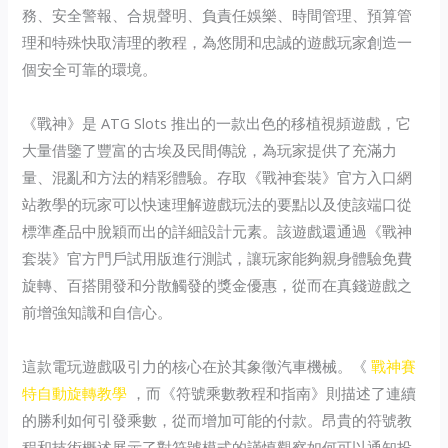
務、安全警報、合規聲明、負責任娛樂、時間管理、預算管
理和特殊快取清理的教程，為悠閒和忠誠的遊戲玩家創造一
個安全可靠的環境。
《戰神》是 ATG Slots 推出的一款出色的移植視頻遊戲，它
大量借鑒了豐富的古埃及民間傳說，為玩家提供了充滿力
量、混亂和方法的精彩體驗。存取《戰神套裝》官方入口網
站教學的玩家可以快速理解遊戲玩法的要點以及使該端口從
標準產品中脫穎而出的詳細設計元素。該遊戲還通過《戰神
套裝》官方門戶試用版進行測試，讓玩家能夠親身體驗免費
旋轉、百搭開發和分散觸發的獎金優惠，從而在真錢遊戲之
前增強知識和自信心。
這款電玩遊戲吸引力的核心在於其象徵汽車機械。《
戰神賽
特自動旋轉教學
，而《符號乘數教程和指南》則描述了連續
的勝利如何引發乘數，從而增加可能的付款。昂貴的符號教
程和技術概述展示了對符號模式的謹慎觀察如何可以通知投