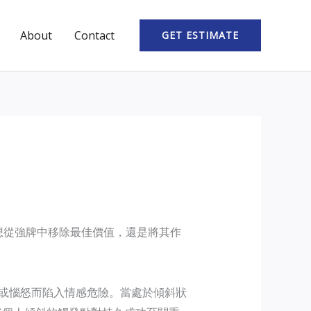
About
Contact
GET ESTIMATE
想從強牌中移除最佳價值，還是將其作
緒或惱怒而陷入情感危險。當處於傾斜狀