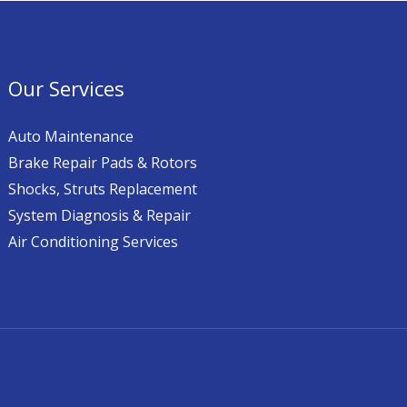
Our Services
Auto Maintenance
Brake Repair Pads & Rotors
Shocks, Struts Replacement
System Diagnosis & Repair​​
Air Conditioning Services